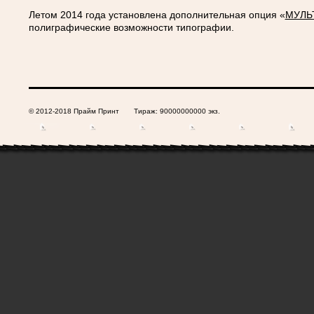
Летом 2014 года установлена дополнительная опция «
МУЛЬ
полиграфические возможности типографии.
© 2012-2018 Прайм Принт Тираж: 90000000000 экз.