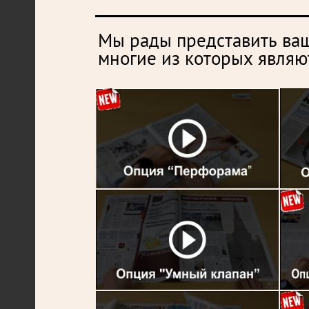
Мы рады представить ва
многие из которых явля