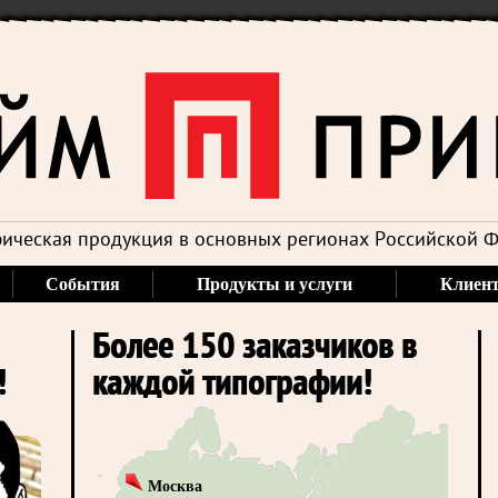
ическая продукция в основных регионах Российской 
События
Продукты и услуги
Клиен
Более 150 заказчиков в
!
каждой типографии!
Москва