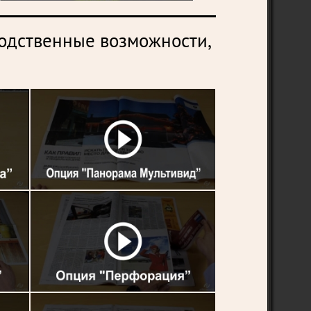
одственные возможности,