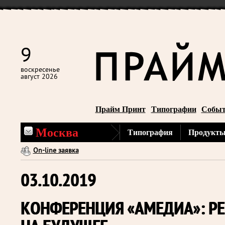
9
воскресенье
август 2026
Прайм Принт
Типографии
Собы
Москва
Типография
Продукты
On-line заявка
03.10.2019
КОНФЕРЕНЦИЯ «АМЕДИА»: РЕ