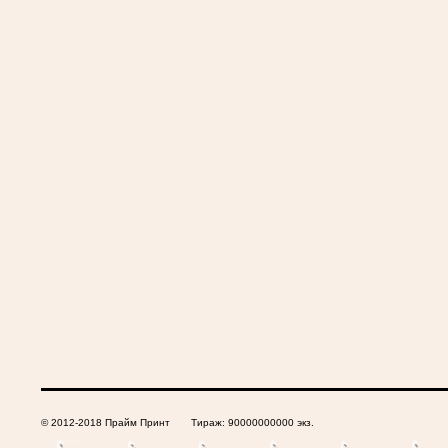
© 2012-2018 Прайм Принт Тираж: 90000000000 экз.