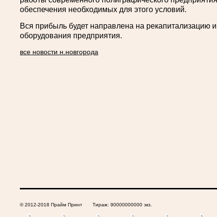
обеспечения необходимых для этого условий.
Вся прибыль будет направлена на рекапитализацию 
оборудования предприятия.
все новости н.новгорода
© 2012-2018 Прайм Принт Тираж: 90000000000 экз.