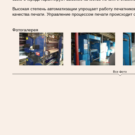
Высокая степень автоматизации упрощает работу печатников
качества печати. Управление процессом печати происходит 
Фотогалерея
Все фото