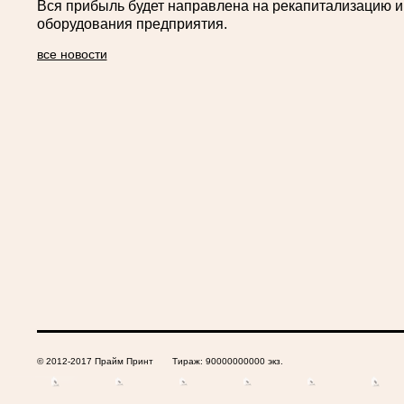
Вся прибыль будет направлена на рекапитализацию 
оборудования предприятия.
все новости
© 2012-2017 Прайм Принт Тираж: 90000000000 экз.