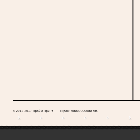
© 2012-2017 Прайм Принт Тираж: 90000000000 экз.