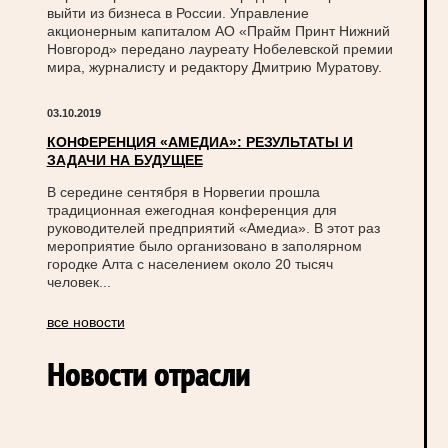
выйти из бизнеса в России. Управление
акционерным капиталом АО «Прайм Принт Нижний
Новгород» передано лауреату Нобелевской премии
мира, журналисту и редактору Дмитрию Муратову.
03.10.2019
КОНФЕРЕНЦИЯ «АМЕДИА»: РЕЗУЛЬТАТЫ И
ЗАДАЧИ НА БУДУЩЕЕ
В середине сентября в Норвегии прошла
традиционная ежегодная конференция для
руководителей предприятий «Амедиа». В этот раз
мероприятие было организовано в заполярном
городке Алта с населением около 20 тысяч
человек...
все новости
Новости отрасли