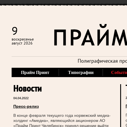
9
воскресенье
август 2026
Полиграфическая про
Прайм Принт
Типографии
Событ
Новости
2
04.04.2022
Пресс-релиз
В конце февраля текущего года норвежский медиа-
холдинг «Амедиа», являющийся акционером АО
«Прайм Принт Челябинск» принял решение выйти