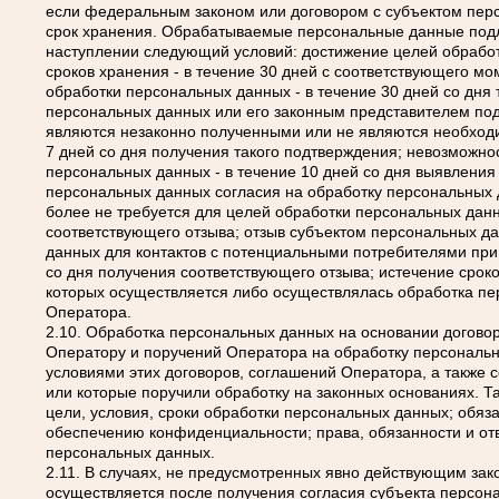
если федеральным законом или договором с субъектом пер
срок хранения. Обрабатываемые персональные данные под
наступлении следующий условий: достижение целей обрабо
сроков хранения - в течение 30 дней с соответствующего мо
обработки персональных данных - в течение 30 дней со дня 
персональных данных или его законным представителем под
являются незаконно полученными или не являются необходи
7 дней со дня получения такого подтверждения; невозможн
персональных данных - в течение 10 дней со дня выявления
персональных данных согласия на обработку персональных
более не требуется для целей обработки персональных данн
соответствующего отзыва; отзыв субъектом персональных д
данных для контактов с потенциальными потребителями при п
со дня получения соответствующего отзыва; истечение срок
которых осуществляется либо осуществлялась обработка пе
Оператора.
2.10. Обработка персональных данных на основании догово
Оператору и поручений Оператора на обработку персональн
условиями этих договоров, соглашений Оператора, а также 
или которые поручили обработку на законных основаниях. Та
цели, условия, сроки обработки персональных данных; обяза
обеспечению конфиденциальности; права, обязанности и от
персональных данных.
2.11. В случаях, не предусмотренных явно действующим зак
осуществляется после получения согласия субъекта персон