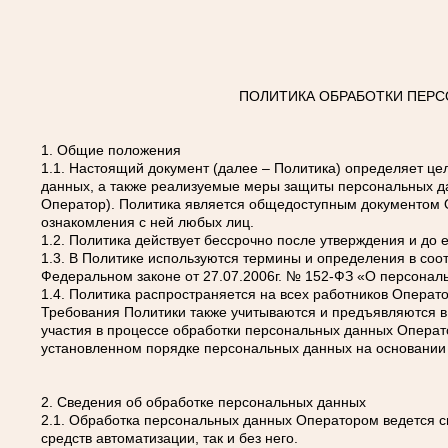
ПОЛИТИКА ОБРАБОТКИ ПЕР
1. Общие положения
1.1. Настоящий документ (далее – Политика) определяет ц
данных, а также реализуемые меры защиты персональных д
Оператор). Политика является общедоступным документом 
ознакомления с ней любых лиц.
1.2. Политика действует бессрочно после утверждения и до 
1.3. В Политике используются термины и определения в соот
Федеральном законе от 27.07.2006г. № 152-ФЗ «О персонал
1.4. Политика распространяется на всех работников Операт
Требования Политики также учитываются и предъявляются в
участия в процессе обработки персональных данных Операто
установленном порядке персональных данных на основании 
2. Сведения об обработке персональных данных
2.1. Обработка персональных данных Оператором ведется 
средств автоматизации, так и без него.