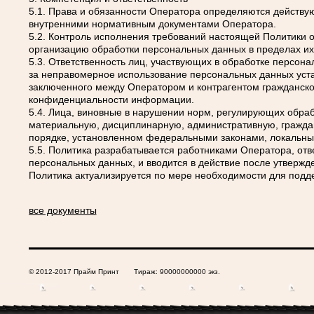
5.1. Права и обязанности Оператора определяются действу
внутренними нормативным документами Оператора.
5.2. Контроль исполнения требований настоящей Политики 
организацию обработки персональных данных в пределах и
5.3. Ответственность лиц, участвующих в обработке персон
за неправомерное использование персональных данных уста
заключенного между Оператором и контрагентом гражданско
конфиденциальности информации.
5.4. Лица, виновные в нарушении норм, регулирующих обраб
материальную, дисциплинарную, административную, граждан
порядке, установленном федеральными законами, локальн
5.5. Политика разрабатывается работниками Оператора, от
персональных данных, и вводится в действие после утверж
Политика актуализируется по мере необходимости для подд
все документы
© 2012-2017 Прайм Принт Тираж: 90000000000 экз.